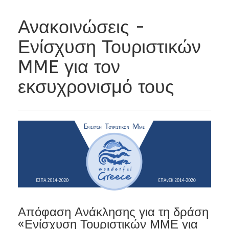
Ανακοινώσεις -
Ενίσχυση Τουριστικών
MME για τον
εκσυχρονισμό τους
Απόφαση Ανάκλησης για τη δράση
«Ενίσχυση Τουριστικών ΜΜΕ για