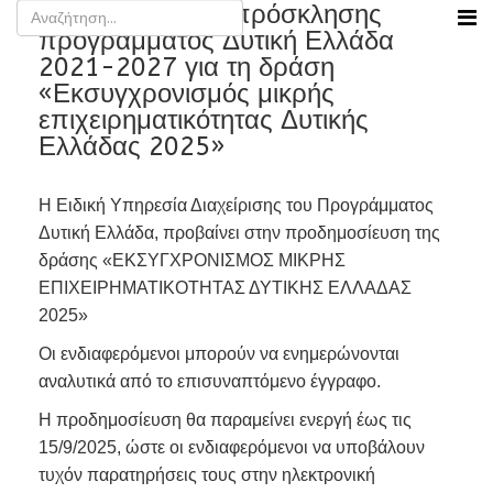
Προδημοσίευση πρόσκλησης
προγράμματος Δυτική Ελλάδα
2021-2027 για τη δράση
«Εκσυγχρονισμός μικρής
επιχειρηματικότητας Δυτικής
Ελλάδας 2025»
Η Ειδική Υπηρεσία Διαχείρισης του Προγράμματος
Δυτική Ελλάδα, προβαίνει στην προδημοσίευση της
δράσης «ΕΚΣΥΓΧΡΟΝΙΣΜΟΣ ΜΙΚΡΗΣ
ΕΠΙΧΕΙΡΗΜΑΤΙΚΟΤΗΤΑΣ ΔΥΤΙΚΗΣ ΕΛΛΑΔΑΣ
2025»
Οι ενδιαφερόμενοι μπορούν να ενημερώνονται
αναλυτικά από το επισυναπτόμενο έγγραφο.
Η προδημοσίευση θα παραμείνει ενεργή έως τις
15/9/2025, ώστε οι ενδιαφερόμενοι να υποβάλουν
τυχόν παρατηρήσεις τους στην ηλεκτρονική