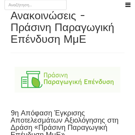
Ανακοινώσεις -
Πράσινη Παραγωγική
Επένδυση ΜμΕ
9η Απόφαση Έγκρισης
Αποτελεσμάτων Αξιολόγησης στη
Δράση «Πράσινη Παραγωγική
Επένδυση ΜμΕ»